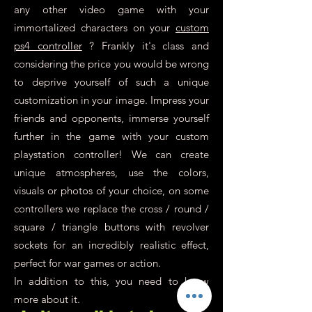
any other video game with your
immortalized characters on your
custom
ps4 controller
? Frankly it's class and
considering the price you would be wrong
to deprive yourself of such a unique
customization in your image. Impress your
friends and opponents, immerse yourself
further in the game with your custom
playstation controller! We can create
unique atmospheres, use the colors,
visuals or photos of your choice, on some
controllers we replace the cross / round /
square / triangle buttons with revolver
sockets for an incredibly realistic effect,
perfect for war games or action.
In addition to this, you need to know
more about it.