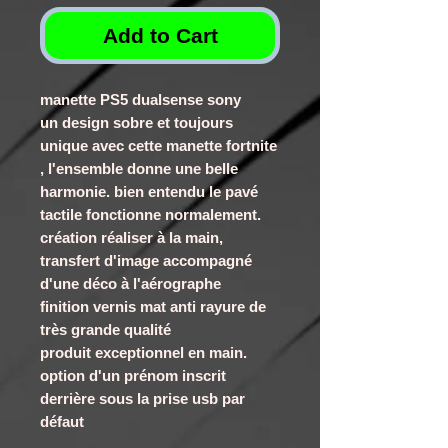
Add to Cart
manette PS5 dualsense sony
un design sobre et toujours
unique avec cette manette fortnite
, l'ensemble donne une belle
harmonie. bien entendu le pavé
tactile fonctionne normalement.
création réaliser à la main,
transfert d'image accompagné
d'une déco à l'aérographe
finition vernis mat anti rayure de
très grande qualité
produit exceptionnel en main.
option d'un prénom inscrit
derrière sous la prise usb par
défaut