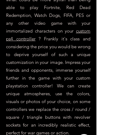
able to play Fortnite, Red Dead
Redemption, Watch Dogs, FIFA, PES or
any other video game with your
immortalized characters on your
custom
ps4 controller
? Frankly it's class and
considering the price you would be wrong
to deprive yourself of such a unique
customization in your image. Impress your
friends and opponents, immerse yourself
further in the game with your custom
playstation controller! We can create
unique atmospheres, use the colors,
visuals or photos of your choice, on some
controllers we replace the cross / round /
square / triangle buttons with revolver
sockets for an incredibly realistic effect,
perfect for war games or action.