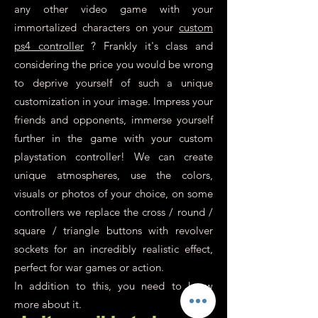
any other video game with your
immortalized characters on your
custom
ps4 controller
? Frankly it's class and
considering the price you would be wrong
to deprive yourself of such a unique
customization in your image. Impress your
friends and opponents, immerse yourself
further in the game with your custom
playstation controller! We can create
unique atmospheres, use the colors,
visuals or photos of your choice, on some
controllers we replace the cross / round /
square / triangle buttons with revolver
sockets for an incredibly realistic effect,
perfect for war games or action.
In addition to this, you need to know
more about it.