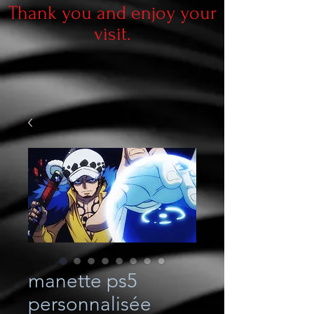
Thank you and enjoy your
visit.
manette ps5
personnalisée